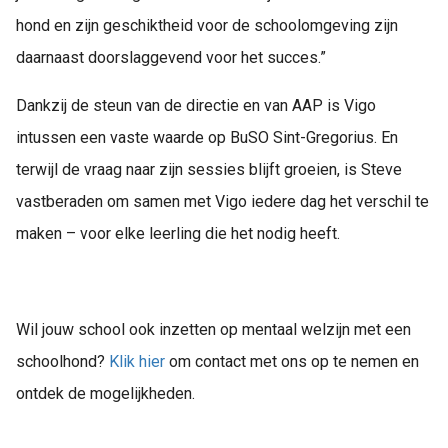
hond en zijn geschiktheid voor de schoolomgeving zijn
daarnaast doorslaggevend voor het succes.”
Dankzij de steun van de directie en van AAP is Vigo
intussen een vaste waarde op BuSO Sint-Gregorius. En
terwijl de vraag naar zijn sessies blijft groeien, is Steve
vastberaden om samen met Vigo iedere dag het verschil te
maken – voor elke leerling die het nodig heeft.
Wil jouw school ook inzetten op mentaal welzijn met een
schoolhond?
Klik hier
om contact met ons op te nemen en
ontdek de mogelijkheden.