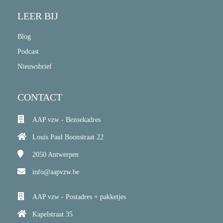
LEER BIJ
Blog
Podcast
Nieuwsbrief
CONTACT
AAP vzw - Bezoekadres
Louis Paul Boonstraat 22
2050
Antwerpen
info@aapvzw.be
AAP vzw - Postadres + pakketjes
Kapelstraat 35