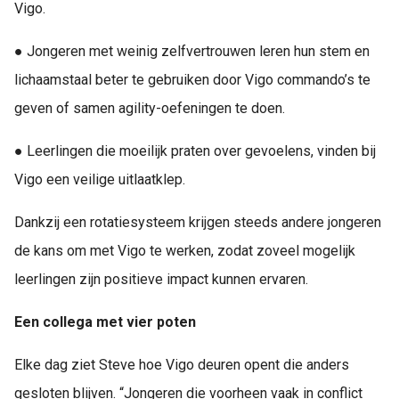
Vigo.
● Jongeren met weinig zelfvertrouwen leren hun stem en
lichaamstaal beter te gebruiken door Vigo commando’s te
geven of samen agility-oefeningen te doen.
● Leerlingen die moeilijk praten over gevoelens, vinden bij
Vigo een veilige uitlaatklep.
Dankzij een rotatiesysteem krijgen steeds andere jongeren
de kans om met Vigo te werken, zodat zoveel mogelijk
leerlingen zijn positieve impact kunnen ervaren.
Een collega met vier poten
Elke dag ziet Steve hoe Vigo deuren opent die anders
gesloten blijven. “Jongeren die voorheen vaak in conflict