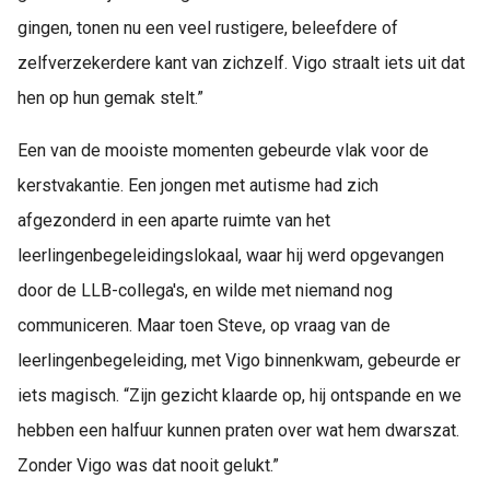
gingen, tonen nu een veel rustigere, beleefdere of
zelfverzekerdere kant van zichzelf. Vigo straalt iets uit dat
hen op hun gemak stelt.”
Een van de mooiste momenten gebeurde vlak voor de
kerstvakantie. Een jongen met autisme had zich
afgezonderd in een aparte ruimte van het
leerlingenbegeleidingslokaal, waar hij werd opgevangen
door de LLB-collega's, en wilde met niemand nog
communiceren. Maar toen Steve, op vraag van de
leerlingenbegeleiding, met Vigo binnenkwam, gebeurde er
iets magisch. “Zijn gezicht klaarde op, hij ontspande en we
hebben een halfuur kunnen praten over wat hem dwarszat.
Zonder Vigo was dat nooit gelukt.”