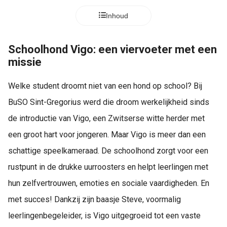
Inhoud
Schoolhond Vigo: een viervoeter met een
missie
Welke student droomt niet van een hond op school? Bij
BuSO Sint-Gregorius werd die droom werkelijkheid sinds
de introductie van Vigo, een Zwitserse witte herder met
een groot hart voor jongeren. Maar Vigo is meer dan een
schattige speelkameraad. De schoolhond zorgt voor een
rustpunt in de drukke uurroosters en helpt leerlingen met
hun zelfvertrouwen, emoties en sociale vaardigheden. En
met succes! Dankzij zijn baasje Steve, voormalig
leerlingenbegeleider, is Vigo uitgegroeid tot een vaste