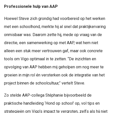
Professionele hulp van AAP
Hoewel Steve zich grondig had voorbereid op het werken
met een schoolhond, merkte hij al snel dat praktijkervaring
onmisbaar was. Daarom zette hij, mede op vraag van de
directie, een samenwerking op met AAP, wat hem niet
alleen een stuk meer vertrouwen gaf, maar ook concrete
tools om Vigo optimaal in te zetten. “De inzichten en
opvolging van AAP hebben mij geholpen om nog meer te
groeien in mijn rol én versterken ook de integratie van het
project binnen de schoolcultuur,” vertelt Steve.
Zo stelde AAP-collega Stéphanie bijvoorbeeld de
praktische handleiding ‘Hond op school’ op, vol tips en
strategieën om Vigo’s impact te vergroten, zelfs als hij niet