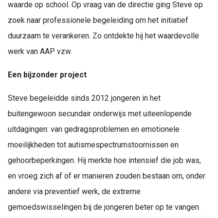
waarde op school. Op vraag van de directie ging Steve op
zoek naar professionele begeleiding om het initiatief
duurzaam te verankeren. Zo ontdekte hij het waardevolle
werk van AAP vzw.
Een bijzonder project
Steve begeleidde sinds 2012 jongeren in het
buitengewoon secundair onderwijs met uiteenlopende
uitdagingen: van gedragsproblemen en emotionele
moeilijkheden tot autismespectrumstoornissen en
gehoorbeperkingen. Hij merkte hoe intensief die job was,
en vroeg zich af of er manieren zouden bestaan om, onder
andere via preventief werk, de extreme
gemoedswisselingen bij de jongeren beter op te vangen.