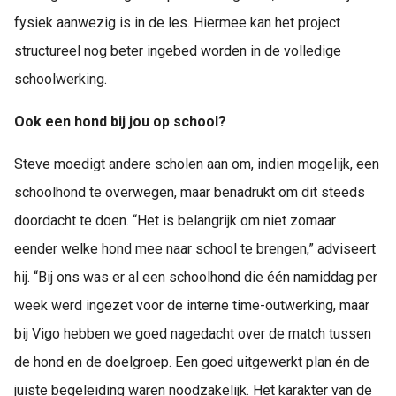
fysiek aanwezig is in de les. Hiermee kan het project
structureel nog beter ingebed worden in de volledige
schoolwerking.
Ook een hond bij jou op school?
Steve moedigt andere scholen aan om, indien mogelijk, een
schoolhond te overwegen, maar benadrukt om dit steeds
doordacht te doen. “Het is belangrijk om niet zomaar
eender welke hond mee naar school te brengen,” adviseert
hij. “Bij ons was er al een schoolhond die één namiddag per
week werd ingezet voor de interne time-outwerking, maar
bij Vigo hebben we goed nagedacht over de match tussen
de hond en de doelgroep. Een goed uitgewerkt plan én de
juiste begeleiding waren noodzakelijk. Het karakter van de