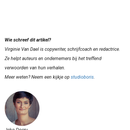
Wie schreef dit artikel?
Virginie Van Dael is copywriter, schrijfcoach en redactrice.
Ze helpt auteurs en ondernemers bij het treffend
verwoorden van hun verhalen.
Meer weten? Neem een kijkje op
studioboris
.
Joke Decru