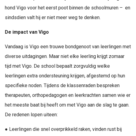
hond Vigo voor het eerst poot binnen de schoolmuren – en
sindsdien valt hij er niet meer weg te denken.
De impact van Vigo
Vandaag is Vigo een trouwe bondgenoot van leerlingen met
diverse uitdagingen. Maar niet elke leerling krijgt zomaar
tijd met Vigo. De school bepaalt zorgvuldig welke
leerlingen extra ondersteuning krijgen, afgestemd op hun
specifieke noden. Tijdens de klassenraden bespreken
therapeuten, orthopedagogen en leerkrachten samen wie er
het meeste baat bij heeft om met Vigo aan de slag te gaan.
De redenen lopen uiteen:
● Leerlingen die snel overprikkeld raken, vinden rust bij